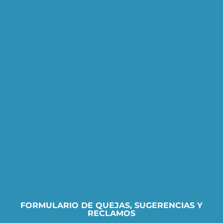
FORMULARIO DE QUEJAS, SUGERENCIAS Y
RECLAMOS