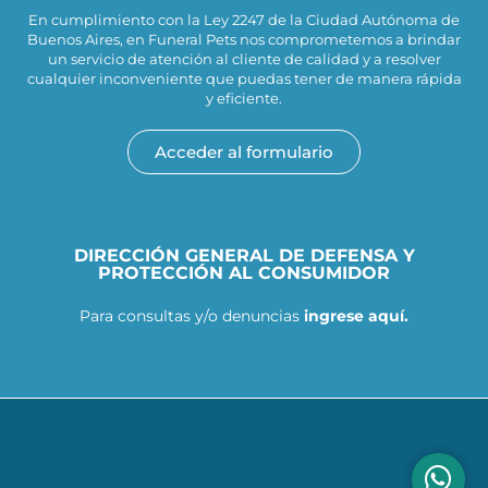
En cumplimiento con la Ley 2247 de la Ciudad Autónoma de
Buenos Aires, en Funeral Pets nos comprometemos a brindar
un servicio de atención al cliente de calidad y a resolver
cualquier inconveniente que puedas tener de manera rápida
y eficiente.
Acceder al formulario
DIRECCIÓN GENERAL DE DEFENSA Y
PROTECCIÓN AL CONSUMIDOR
Para consultas y/o denuncias
ingrese aquí.