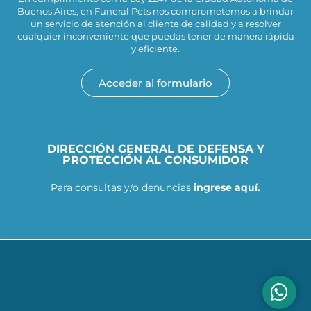
Buenos Aires, en Funeral Pets nos comprometemos a brindar
un servicio de atención al cliente de calidad y a resolver
cualquier inconveniente que puedas tener de manera rápida
y eficiente.
Acceder al formulario
DIRECCIÓN GENERAL DE DEFENSA Y
PROTECCIÓN AL CONSUMIDOR
Para consultas y/o denuncias
ingrese aquí.