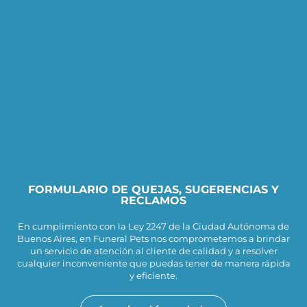
FORMULARIO DE QUEJAS, SUGERENCIAS Y
RECLAMOS
En cumplimiento con la Ley 2247 de la Ciudad Autónoma de
Buenos Aires, en Funeral Pets nos comprometemos a brindar
un servicio de atención al cliente de calidad y a resolver
cualquier inconveniente que puedas tener de manera rápida
y eficiente.