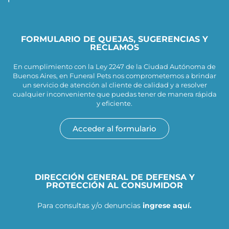
FORMULARIO DE QUEJAS, SUGERENCIAS Y
RECLAMOS
En cumplimiento con la Ley 2247 de la Ciudad Autónoma de
Buenos Aires, en Funeral Pets nos comprometemos a brindar
un servicio de atención al cliente de calidad y a resolver
cualquier inconveniente que puedas tener de manera rápida
y eficiente.
Acceder al formulario
DIRECCIÓN GENERAL DE DEFENSA Y
PROTECCIÓN AL CONSUMIDOR
Para consultas y/o denuncias
ingrese aquí.