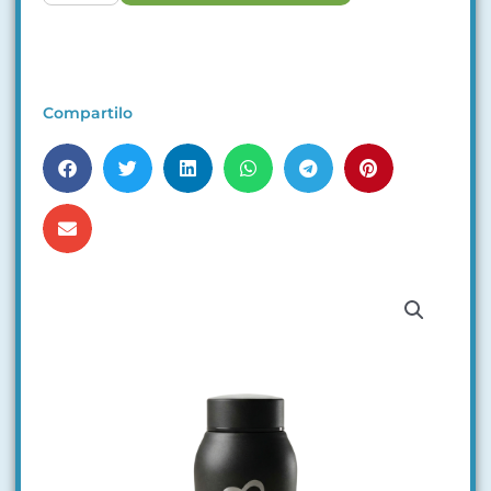
Compartilo