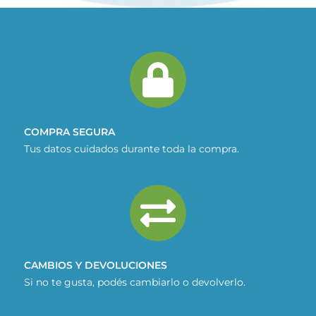
COMPRA SEGURA
Tus datos cuidados durante toda la compra.
CAMBIOS Y DEVOLUCIONES
Si no te gusta, podés cambiarlo o devolverlo.