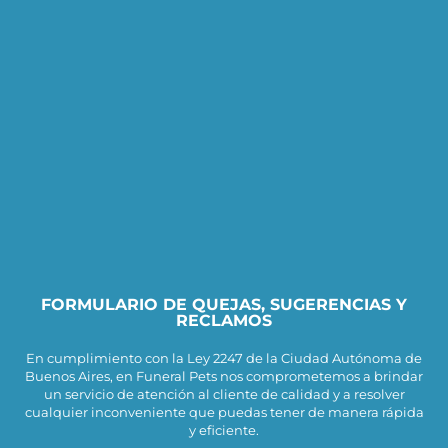
FORMULARIO DE QUEJAS, SUGERENCIAS Y
RECLAMOS
En cumplimiento con la Ley 2247 de la Ciudad Autónoma de
Buenos Aires, en Funeral Pets nos comprometemos a brindar
un servicio de atención al cliente de calidad y a resolver
cualquier inconveniente que puedas tener de manera rápida
y eficiente.