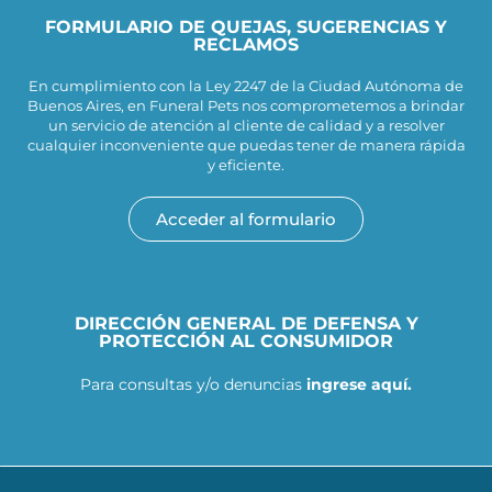
FORMULARIO DE QUEJAS, SUGERENCIAS Y
RECLAMOS
En cumplimiento con la Ley 2247 de la Ciudad Autónoma de
Buenos Aires, en Funeral Pets nos comprometemos a brindar
un servicio de atención al cliente de calidad y a resolver
cualquier inconveniente que puedas tener de manera rápida
y eficiente.
Acceder al formulario
DIRECCIÓN GENERAL DE DEFENSA Y
PROTECCIÓN AL CONSUMIDOR
Para consultas y/o denuncias
ingrese aquí.